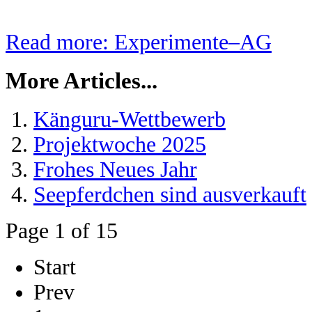
Read more: Experimente–AG
More Articles...
Känguru-Wettbewerb
Projektwoche 2025
Frohes Neues Jahr
Seepferdchen sind ausverkauft
Page 1 of 15
Start
Prev