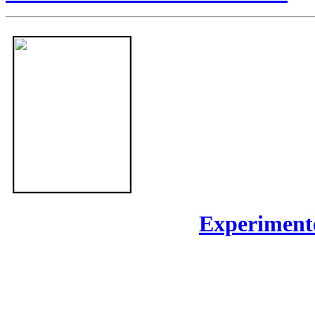
Experimen