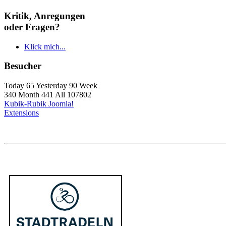
Kritik, Anregungen
oder Fragen?
Klick mich...
Besucher
Today 65 Yesterday 90 Week
340 Month 441 All 107802
Kubik-Rubik Joomla!
Extensions