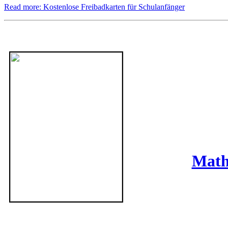
Read more: Kostenlose Freibadkarten für Schulanfänger
Math