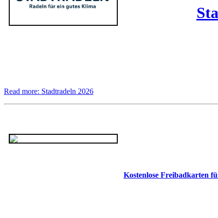
Sta
Read more: Stadtradeln 2026
Kostenlose Freibadkarten f