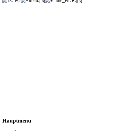
Hauptmenü