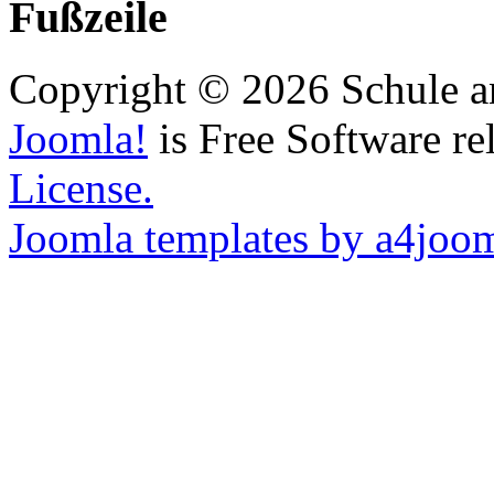
Fußzeile
Copyright © 2026 Schule a
Joomla!
is Free Software re
License.
Joomla templates by a4joo