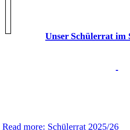
Unser Schülerrat im 
Read more: Schülerrat 2025/26