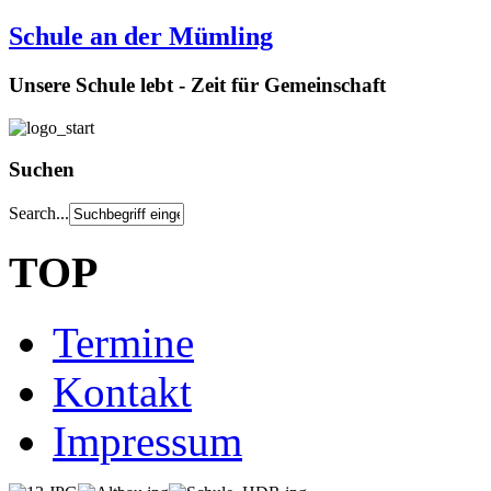
Schule an der Mümling
Unsere Schule lebt - Zeit für Gemeinschaft
Suchen
Search...
TOP
Termine
Kontakt
Impressum