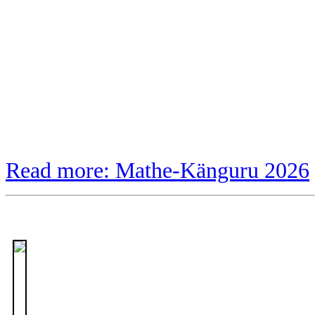
Read more: Mathe-Känguru 2026