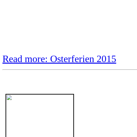
Read more: Osterferien 2015