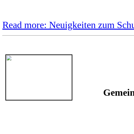
Read more: Neuigkeiten zum Sch
Gemein