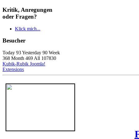
Kritik, Anregungen
oder Fragen?
Klick mich...
Besucher
Today 93 Yesterday 90 Week
368 Month 469 All 107830
Kubik-Rubik Joomla!
Extensions