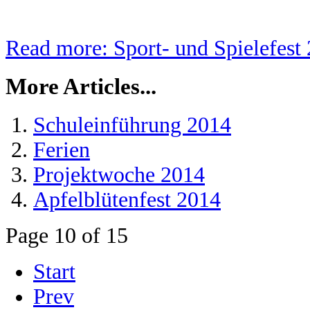
Read more: Sport- und Spielefest
More Articles...
Schuleinführung 2014
Ferien
Projektwoche 2014
Apfelblütenfest 2014
Page 10 of 15
Start
Prev