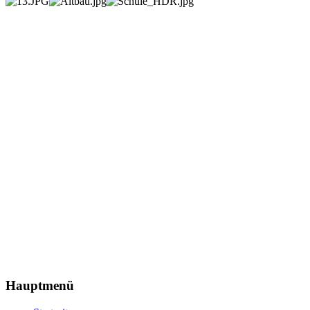
Hauptmenü