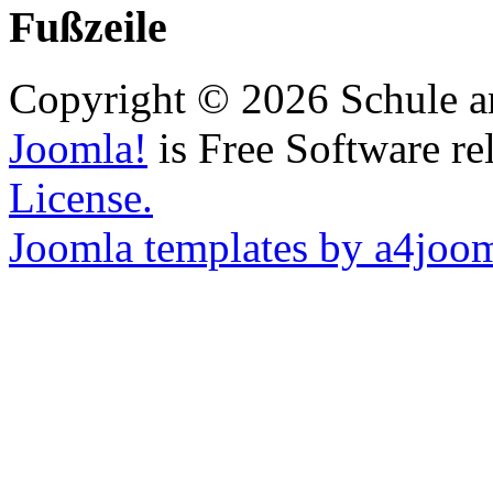
Fußzeile
Copyright © 2026 Schule a
Joomla!
is Free Software re
License.
Joomla templates by a4joo