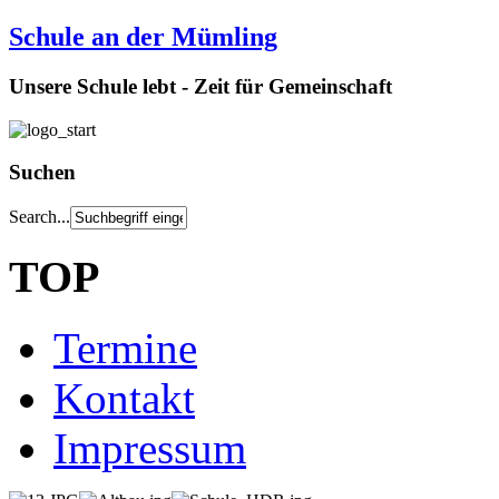
Schule an der Mümling
Unsere Schule lebt - Zeit für Gemeinschaft
Suchen
Search...
TOP
Termine
Kontakt
Impressum