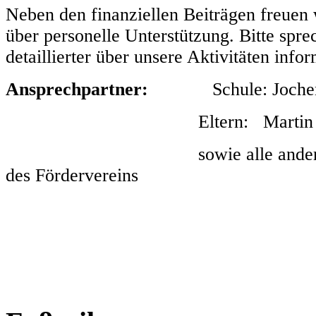
Neben den finanziellen Beiträgen freuen 
über personelle Unterstützung. Bitte spre
detaillierter über unsere Aktivitäten inf
Ansprechpartner:
Schule: Jochen
Eltern: Martin K
sowie alle ande
des Fördervereins