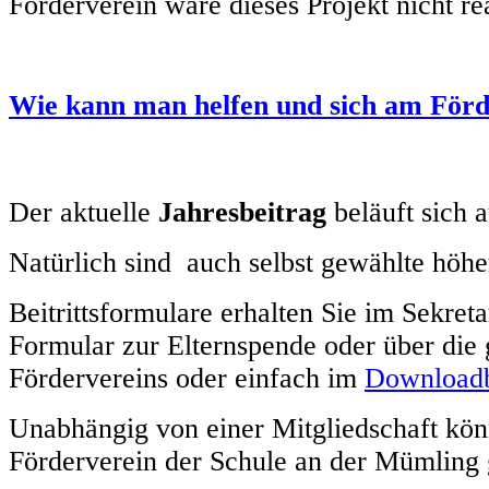
Förderverein wäre dieses Projekt nicht re
Wie kann man helfen und sich am Förde
Der aktuelle
Jahresbeitrag
beläuft sich 
Natürlich sind auch selbst gewählte höhe
Beitrittsformulare erhalten Sie im Sekret
Formular zur Elternspende oder über die
Fördervereins oder einfach im
Downloadb
Unabhängig von einer Mitgliedschaft kö
Förderverein der Schule an der Mümling 