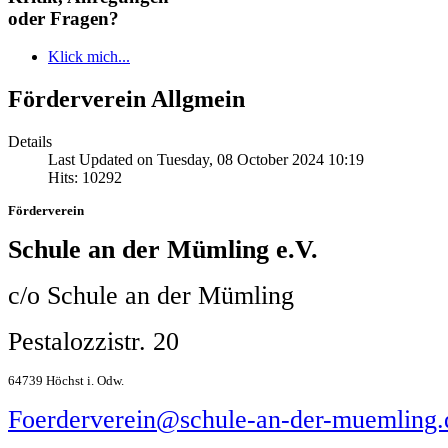
oder Fragen?
Klick mich...
Förderverein Allgmein
Details
Last Updated on Tuesday, 08 October 2024 10:19
Hits: 10292
Förderverein
Schule an der Mümling e.V.
c/o Schule an der Mümling
Pestalozzistr. 20
64739 Höchst i. Odw.
Foerderverein@schule-an-der-muemling.