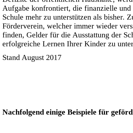
Aufgabe konfrontiert, die finanzielle und
Schule mehr zu unterstützen als bisher. 
Förderverein, welcher immer wieder vers
finden, Gelder für die Ausstattung der S
erfolgreiche Lernen Ihrer Ki
Stand August 2017
Nachfolgend einige Beispiele für geför