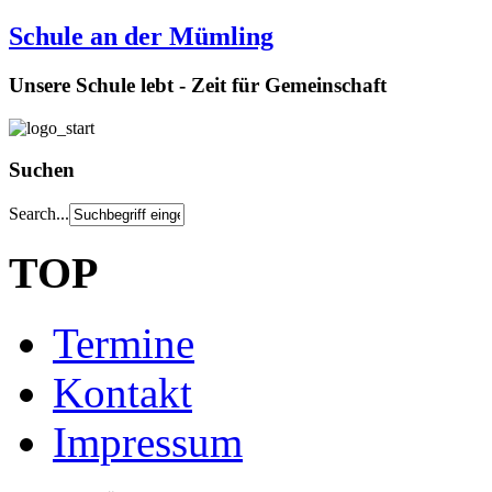
Schule an der Mümling
Unsere Schule lebt - Zeit für Gemeinschaft
Suchen
Search...
TOP
Termine
Kontakt
Impressum