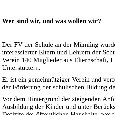
Wer sind wir, und was wollen wir?
Der FV der Schule an der Mümling wurde 
interessierter Eltern und Lehrern der Sch
Verein 140 Mitglieder aus Elternschaft, 
Unterstützern.
Er ist ein gemeinnütziger Verein und ve
der Förderung der schulischen Bildung de
Vor dem Hintergrund der steigenden Anfo
Ausbildung der Kinder und unter Berücks
Defizite der öffentlichen Haushalte, werd