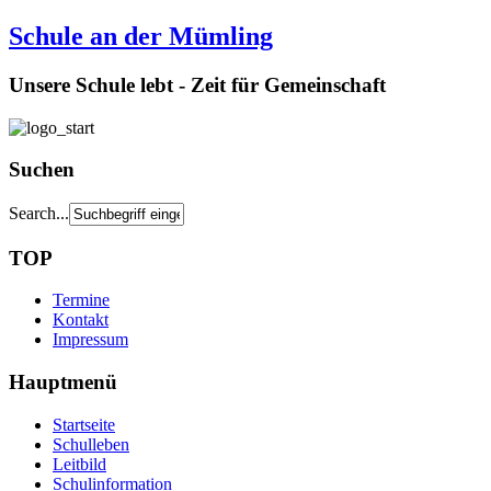
Schule an der Mümling
Unsere Schule lebt - Zeit für Gemeinschaft
Suchen
Search...
TOP
Termine
Kontakt
Impressum
Hauptmenü
Startseite
Schulleben
Leitbild
Schulinformation