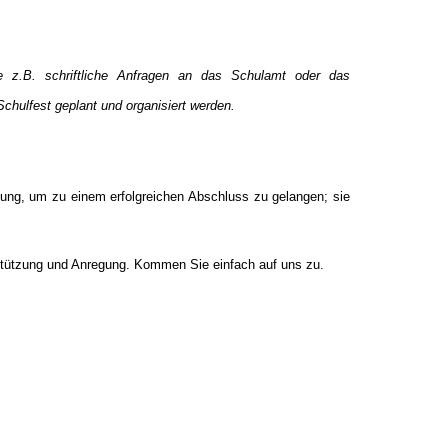
e z.B. schriftliche Anfragen an das Schulamt oder das
hulfest geplant und organisiert werden.
ützung, um zu einem erfolgreichen Abschluss zu gelangen; sie
terstützung und Anregung. Kommen Sie einfach auf uns zu.