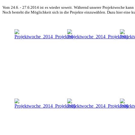
Vom 24.6. - 27.6.2014 ist es wieder soweit. Während unserer Projektwoche kann m
Noch besteht die Möglichkeit sich in die Projekte
einzuwählen. Dazu hier eine ku