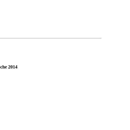
oche 2014