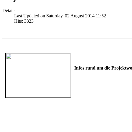
Details
Last Updated on Saturday, 02 August 2014 11:52
Hits: 3323
Infos rund um die Projektw