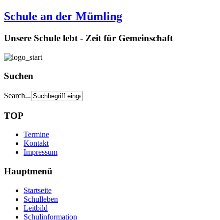
Schule an der Mümling
Unsere Schule lebt - Zeit für Gemeinschaft
Suchen
Search...
TOP
Termine
Kontakt
Impressum
Hauptmenü
Startseite
Schulleben
Leitbild
Schulinformation