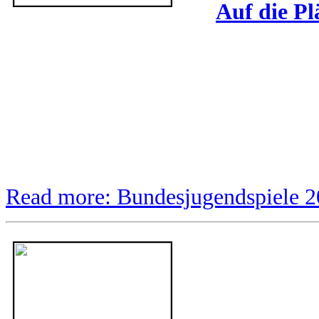
Auf die Plä
Read more: Bundesjugendspiele 