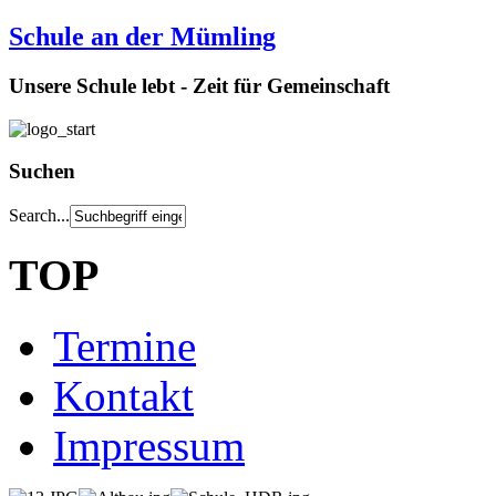
Schule an der Mümling
Unsere Schule lebt - Zeit für Gemeinschaft
Suchen
Search...
TOP
Termine
Kontakt
Impressum