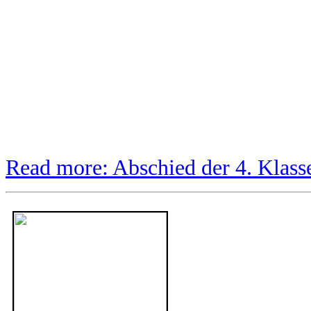
Read more: Abschied der 4. Klass