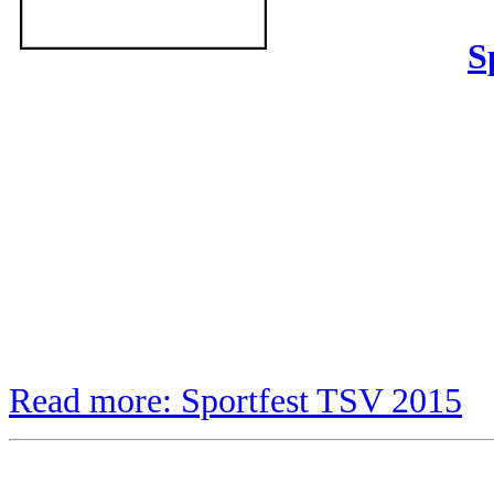
S
Read more: Sportfest TSV 2015