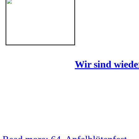
Wir sind wieder