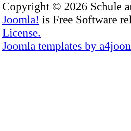
Copyright © 2026 Schule a
Joomla!
is Free Software re
License.
Joomla templates by a4joo