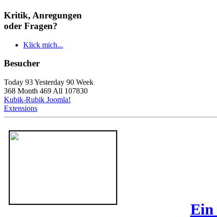
Kritik, Anregungen
oder Fragen?
Klick mich...
Besucher
Today 93 Yesterday 90 Week
368 Month 469 All 107830
Kubik-Rubik Joomla!
Extensions
Ein