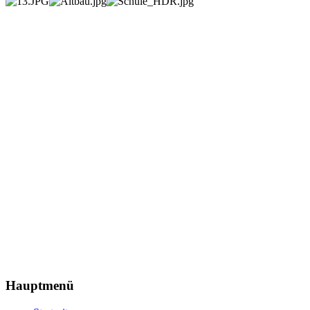
Hauptmenü