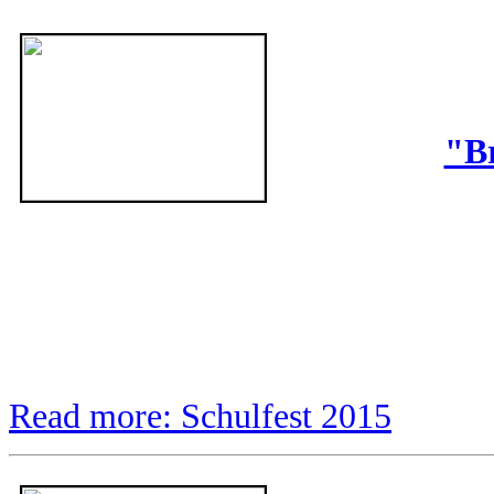
"B
Read more: Schulfest 2015