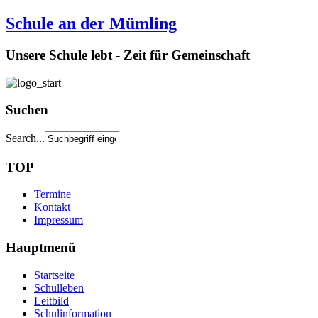
Schule an der Mümling
Unsere Schule lebt - Zeit für Gemeinschaft
Suchen
Search...
TOP
Termine
Kontakt
Impressum
Hauptmenü
Startseite
Schulleben
Leitbild
Schulinformation