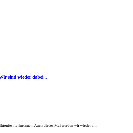
Wir sind wieder dabei...
lütenfest teilnehmen. Auch dieses Mal werden wir wieder am