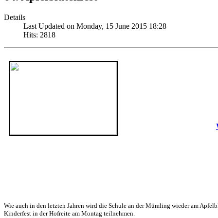
Details
Last Updated on Monday, 15 June 2015 18:28
Hits: 2818
Wie auch in den letzten Jahren wird die Schule an der Mümling wieder am Apfelb
Kinderfest in der Hofreite am Montag teilnehmen.