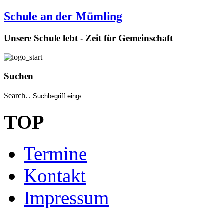
Schule an der Mümling
Unsere Schule lebt - Zeit für Gemeinschaft
Suchen
Search...
TOP
Termine
Kontakt
Impressum