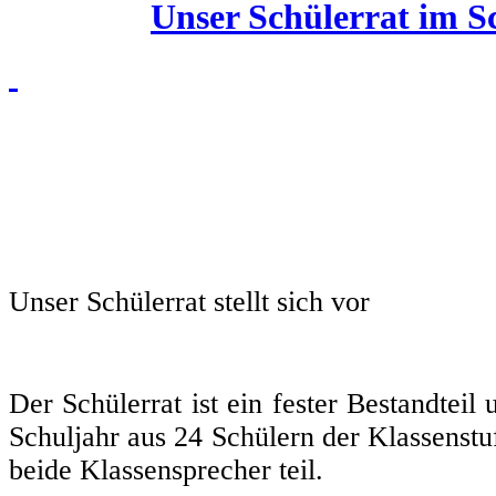
Unser Schülerrat im S
Unser Schülerrat stellt sich vor
Der Schülerrat ist ein fester Bestandteil
Schuljahr aus 24 Schülern der Klassenstu
beide Klassensprecher teil.