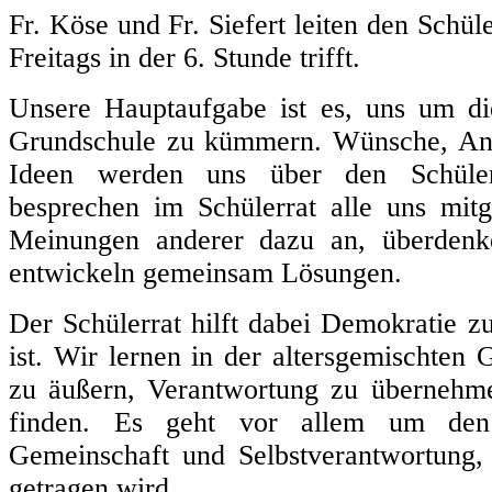
Fr. Köse und Fr. Siefert leiten den Schül
Freitags in der 6. Stunde trifft.
Unsere Hauptaufgabe ist es, uns um di
Grundschule zu kümmern. Wünsche, Anl
Ideen werden uns über den Schülerra
besprechen im Schülerrat alle uns mit
Meinungen anderer dazu an, überdenk
entwickeln gemeinsam Lösungen.
Der Schülerrat hilft dabei Demokratie zu
ist. Wir lernen in der altersgemischt
zu äußern, Verantwortung zu überneh
finden. Es geht vor allem um den 
Gemeinschaft und Selbstverantwortung,
getragen wird.