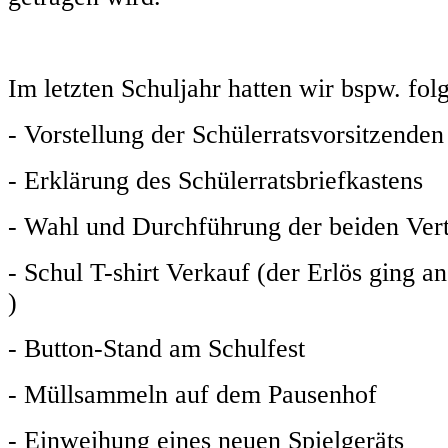
Im letzten Schuljahr hatten wir bspw. fol
- Vorstellung der Schülerratsvorsitzenden
- Erklärung des Schülerratsbriefkastens
- Wahl und Durchführung der beiden Vert
- Schul T-shirt Verkauf (der Erlös ging a
)
- Button-Stand am Schulfest
- Müllsammeln auf dem Pausenhof
- Einweihung eines neuen Spielgeräts