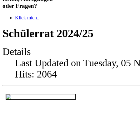
oder Fragen?
Klick mich...
Schülerrat 2024/25
Details
Last Updated on Tuesday, 05 
Hits: 2064