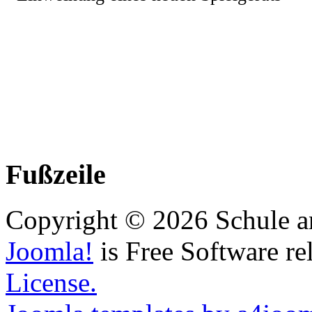
Fußzeile
Copyright © 2026 Schule a
Joomla!
is Free Software re
License.