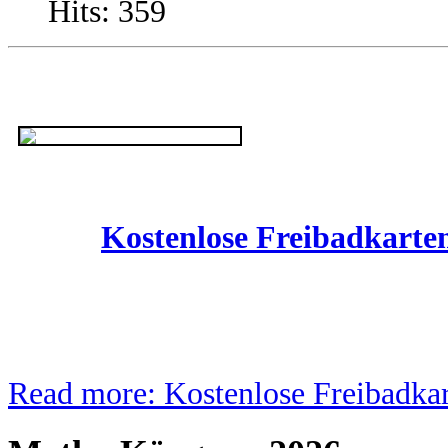
Hits: 359
Kostenlose Freibadkarte
Read more: Kostenlose Freibadkar