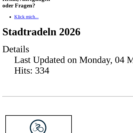
oder Fragen?
Klick mich...
Stadtradeln 2026
Details
Last Updated on Monday, 04 
Hits: 334