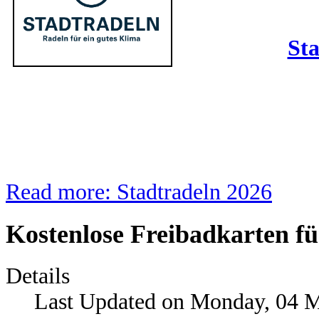
Sta
Read more: Stadtradeln 2026
Kostenlose Freibadkarten f
Details
Last Updated on Monday, 04 