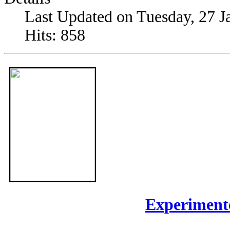
Last Updated on Tuesday, 27 J
Hits: 858
Experimen