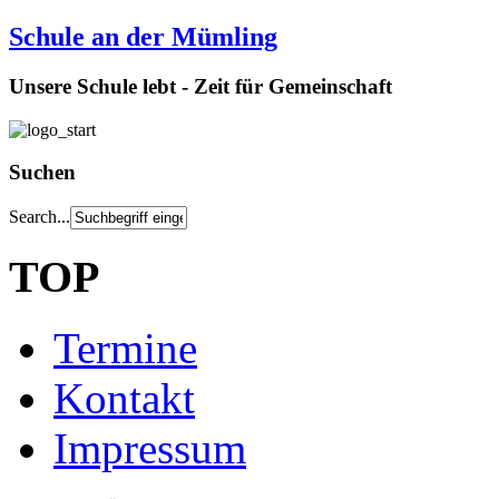
Schule an der Mümling
Unsere Schule lebt - Zeit für Gemeinschaft
Suchen
Search...
TOP
Termine
Kontakt
Impressum