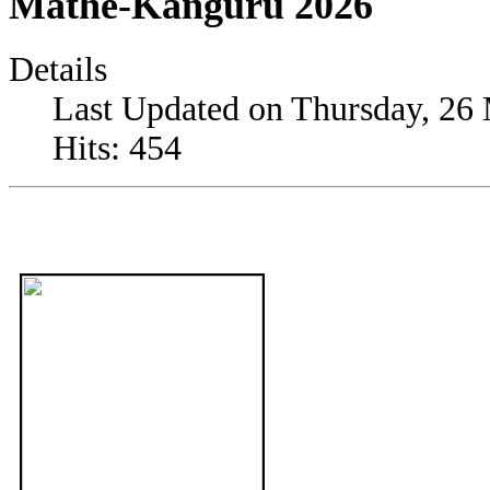
Mathe-Känguru 2026
Details
Last Updated on Thursday, 26
Hits: 454