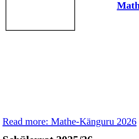
Math
Read more: Mathe-Känguru 2026