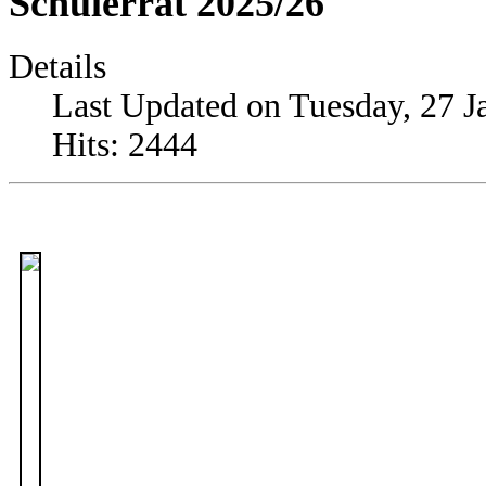
Schülerrat 2025/26
Details
Last Updated on Tuesday, 27 J
Hits: 2444