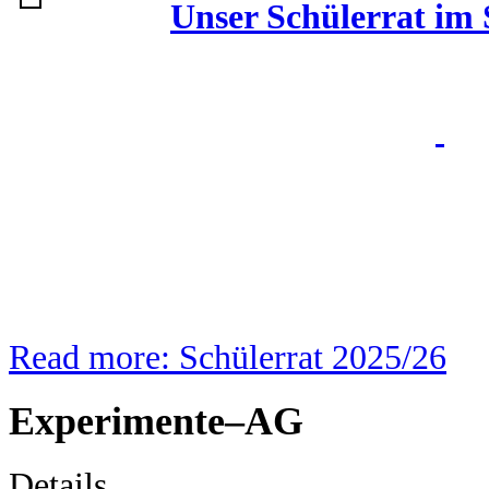
Unser Schülerrat im 
Read more: Schülerrat 2025/26
Experimente–AG
Details