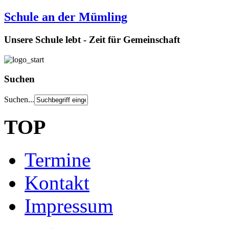
Schule an der Mümling
Unsere Schule lebt - Zeit für Gemeinschaft
Suchen
Suchen...
TOP
Termine
Kontakt
Impressum