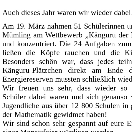
Auch dieses Jahr waren wir wieder dabei
Am 19. März nahmen 51 Schülerinnen un
Mümling am Wettbewerb „Känguru der Ma
und konzentriert. Die 24 Aufgaben zu
ließen die Köpfe rauchen und die Ki
Besonders schön war, dass jedes teil
Känguru-Plätzchen direkt am Ende d
Energiereserven mussten schließlich wied
Wir freuen uns sehr, dass wieder so 
Schüler dabei waren und sich genauso
Jugendliche aus über 12 800 Schulen in
der Mathematik gewidmet haben!
Wir sind schon sehr gespannt auf eure E