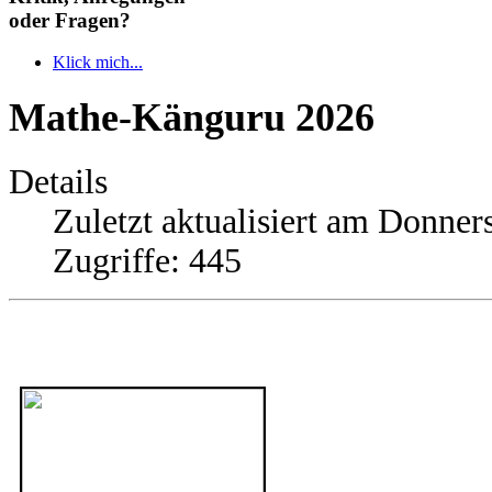
oder Fragen?
Klick mich...
Mathe-Känguru 2026
Details
Zuletzt aktualisiert am Donner
Zugriffe: 445