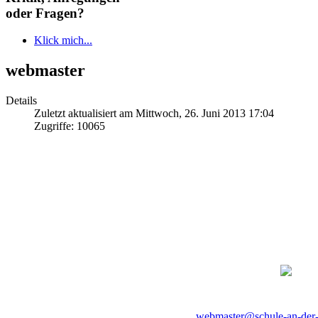
oder Fragen?
Klick mich...
webmaster
Details
Zuletzt aktualisiert am Mittwoch, 26. Juni 2013 17:04
Zugriffe: 10065
webmaster@schule-an-der