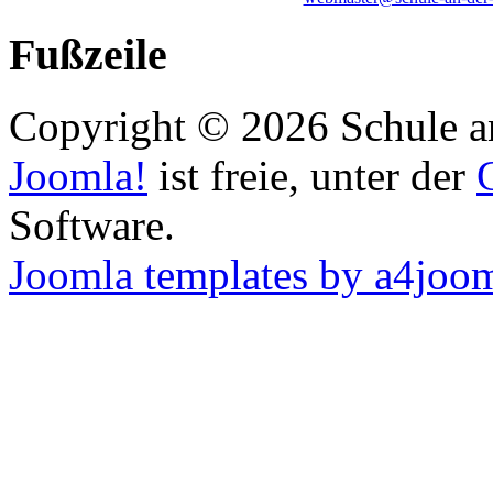
Fußzeile
Copyright © 2026 Schule an
Joomla!
ist freie, unter der
Software.
Joomla templates by a4joo