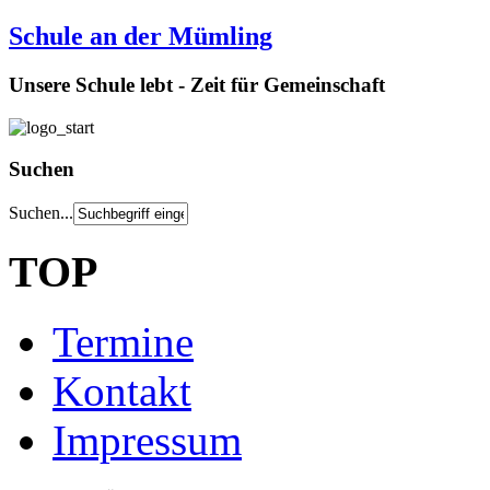
Schule an der Mümling
Unsere Schule lebt - Zeit für Gemeinschaft
Suchen
Suchen...
TOP
Termine
Kontakt
Impressum