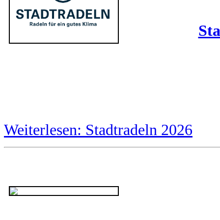
Sta
Weiterlesen: Stadtradeln 2026