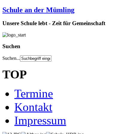
Schule an der Mümling
Unsere Schule lebt - Zeit für Gemeinschaft
Suchen
Suchen...
TOP
Termine
Kontakt
Impressum