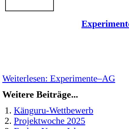
Experimen
Weiterlesen: Experimente–AG
Weitere Beiträge...
Känguru-Wettbewerb
Projektwoche 2025