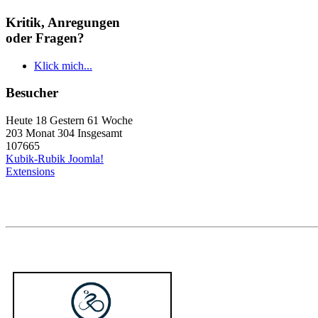
Kritik, Anregungen
oder Fragen?
Klick mich...
Besucher
Heute 18 Gestern 61 Woche
203 Monat 304 Insgesamt
107665
Kubik-Rubik Joomla!
Extensions