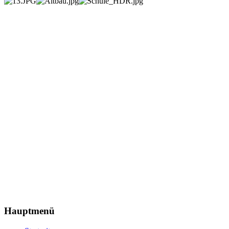
Hauptmenü