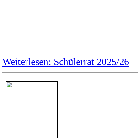
Weiterlesen: Schülerrat 2025/26