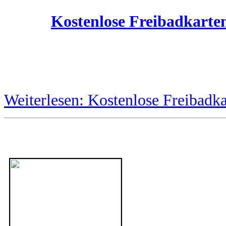
Kostenlose Freibadkarte
Weiterlesen: Kostenlose Freibadka