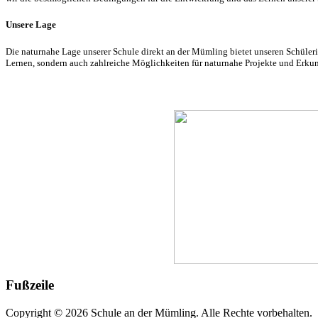
Unsere Lage
Die naturnahe Lage unserer Schule direkt an der Mümling bietet unseren Schüle
Lernen, sondern auch zahlreiche Möglichkeiten für naturnahe Projekte und Erk
Fußzeile
Copyright © 2026 Schule an der Mümling. Alle Rechte vorbehalten.