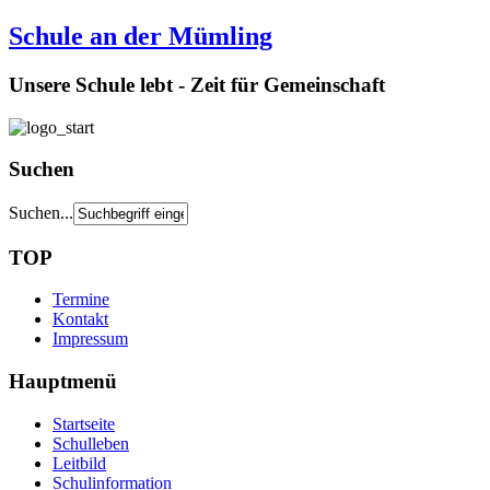
Schule an der Mümling
Unsere Schule lebt - Zeit für Gemeinschaft
Suchen
Suchen...
TOP
Termine
Kontakt
Impressum
Hauptmenü
Startseite
Schulleben
Leitbild
Schulinformation