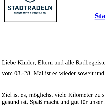
Sta
Liebe Kinder, Eltern und alle Radbegeiste
vom 08.-28. Mai ist es wieder soweit und 
Ziel ist es, möglichst viele Kilometer z
gesund ist, Spaß macht und gut für unser