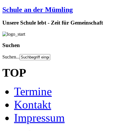
Schule an der Mümling
Unsere Schule lebt - Zeit für Gemeinschaft
Suchen
Suchen...
TOP
Termine
Kontakt
Impressum