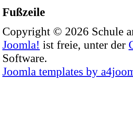
Fußzeile
Copyright © 2026 Schule an
Joomla!
ist freie, unter der
Software.
Joomla templates by a4joo