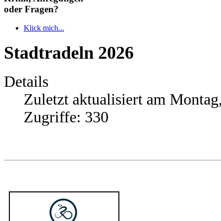
oder Fragen?
Klick mich...
Stadtradeln 2026
Details
Zuletzt aktualisiert am Montag
Zugriffe: 330