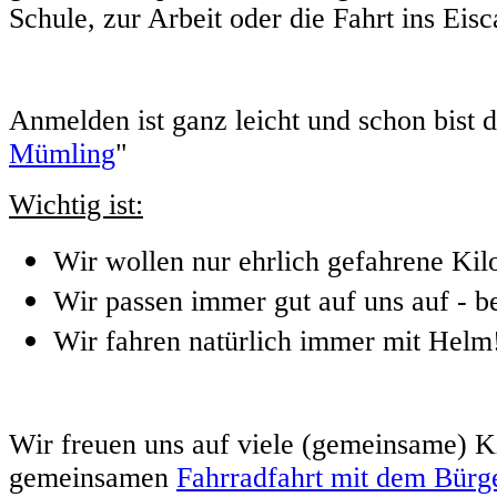
Schule, zur Arbeit oder die Fahrt ins Eisc
Anmelden ist ganz leicht und schon bist 
Mümling
"
Wichtig ist:
Wir wollen nur ehrlich gefahrene Kil
Wir passen immer gut auf uns auf - b
Wir fahren natürlich immer mit Helm
Wir freuen uns auf viele (gemeinsame) K
gemeinsamen
Fahrradfahrt mit dem Bürge