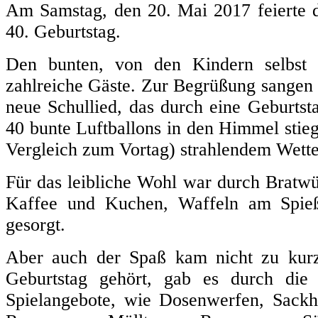
Am Samstag, den 20. Mai 2017 feierte 
40. Geburtstag.
Den bunten, von den Kindern selbst g
zahlreiche Gäste. Zur Begrüßung sangen
neue Schullied, das durch eine Geburtst
40 bunte Luftballons in den Himmel stieg
Vergleich zum Vortag) strahlendem Wette
Für das leibliche Wohl war durch Bratwürs
Kaffee und Kuchen, Waffeln am Spieß
gesorgt.
Aber auch der Spaß kam nicht zu kurz
Geburtstag gehört, gab es durch die K
Spielangebote, wie Dosenwerfen, Sackh