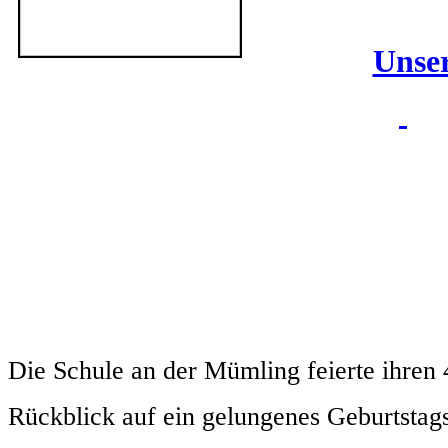
Unser
Die Schule an der Mümling feierte ihren 
Rückblick auf ein gelungenes Geburtstags