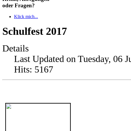
oder Fragen?
Klick mich...
Schulfest 2017
Details
Last Updated on Tuesday, 06 J
Hits: 5167