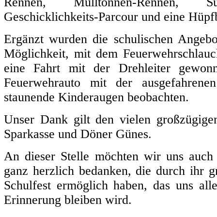
Rennen, Mülltonnen-Rennen, Süßi
Geschicklichkeits-Parcour und eine Hüpf
Ergänzt wurden die schulischen Angebo
Möglichkeit, mit dem Feuerwehrschlauc
eine Fahrt mit der Drehleiter gewon
Feuerwehrauto mit der ausgefahrenen
staunende Kinderaugen beobachten.
Unser Dank gilt den vielen großzügige
Sparkasse und Döner Günes.
An dieser Stelle möchten wir uns auch 
ganz herzlich bedanken, die durch ihr 
Schulfest ermöglich haben, das uns all
Erinnerung bleiben wird.