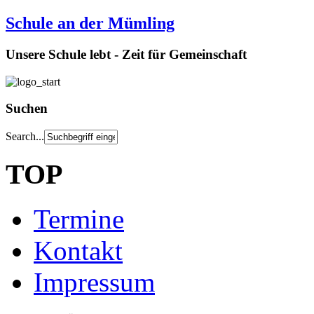
Schule an der Mümling
Unsere Schule lebt - Zeit für Gemeinschaft
Suchen
Search...
TOP
Termine
Kontakt
Impressum