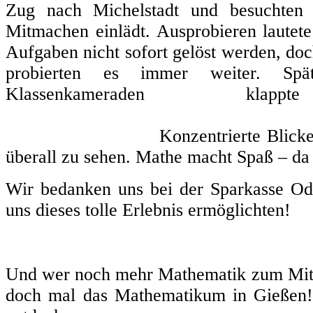
Zug nach Michelstadt und besuchten 
Mitmachen einlädt. Ausprobieren lautet
Aufgaben nicht sofort gelöst werden, doc
probierten es immer weiter. Sp
Klassenkameraden k
Konzentrierte Blicke und str
überall zu sehen. Mathe macht Spaß – da 
Wir bedanken uns bei der Sparkasse O
uns dieses tolle Erlebnis ermöglichten!
Und wer noch mehr Mathematik zum Mit
doch mal das Mathematikum in Gießen! 