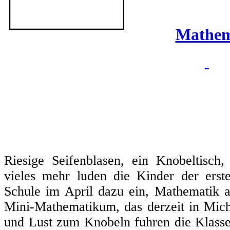
Mathem
Riesige Seifenblasen, ein Knobeltisch
vieles mehr luden die Kinder der erst
Schule im April dazu ein, Mathematik 
Mini-Mathematikum, das derzeit in Miche
und Lust zum Knobeln fuhren die Klasse