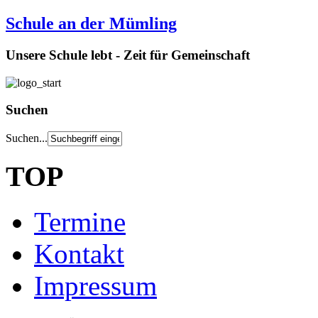
Schule an der Mümling
Unsere Schule lebt - Zeit für Gemeinschaft
Suchen
Suchen...
TOP
Termine
Kontakt
Impressum