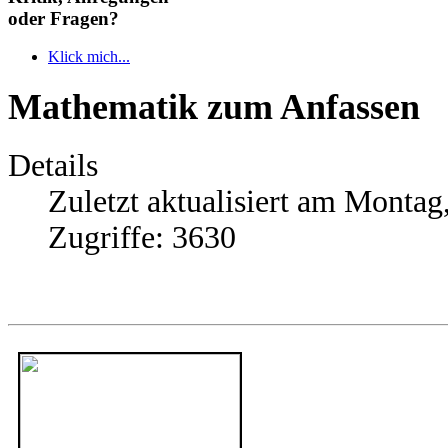
oder Fragen?
Klick mich...
Mathematik zum Anfassen
Details
Zuletzt aktualisiert am Montag
Zugriffe: 3630