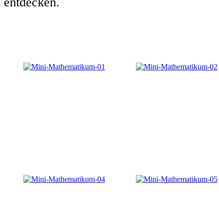
entdecken.