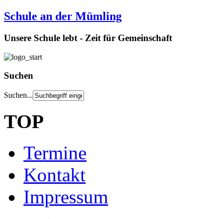
Schule an der Mümling
Unsere Schule lebt - Zeit für Gemeinschaft
Suchen
Suchen...
TOP
Termine
Kontakt
Impressum