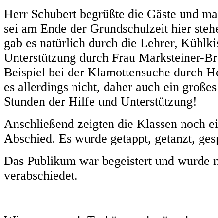
Herr Schubert begrüßte die Gäste und ma
sei am Ende der Grundschulzeit hier ste
gab es natürlich durch die Lehrer, Kühlk
Unterstützung durch Frau Marksteiner-Br
Beispiel bei der Klamottensuche durch He
es allerdings nicht, daher auch ein große
Stunden der Hilfe und Unterstützung!
Anschließend zeigten die Klassen noch 
Abschied. Es wurde
getappt, getanzt, ges
Das Publikum war begeistert und wurde 
verabschiedet.