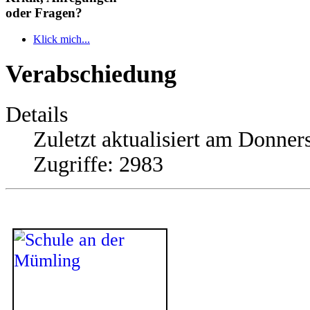
oder Fragen?
Klick mich...
Verabschiedung
Details
Zuletzt aktualisiert am Donners
Zugriffe: 2983