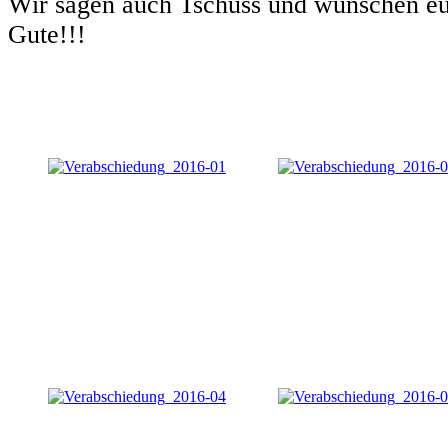
Wir sagen auch Tschüss und wünschen eu
Gute!!!