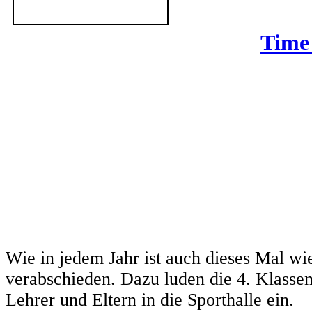
Time 
Wie in jedem Jahr ist auch dieses Mal wi
verabschieden. Dazu luden die 4. Klassen
Lehrer und Eltern in die Sporthalle ein.