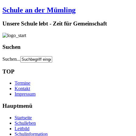
Schule an der Mümling
Unsere Schule lebt - Zeit für Gemeinschaft
Suchen
Suchen...
TOP
Termine
Kontakt
Impressum
Hauptmenü
Startseite
Schulleben
Leitbild
Schulinformation