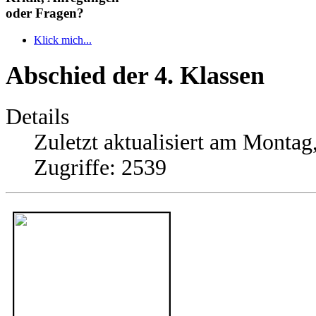
oder Fragen?
Klick mich...
Abschied der 4. Klassen
Details
Zuletzt aktualisiert am Montag,
Zugriffe: 2539