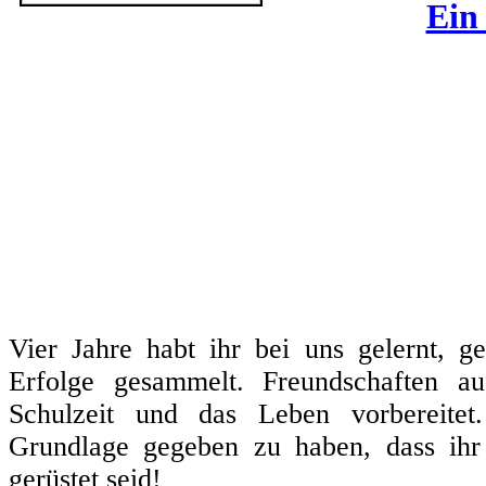
Ein
Vier Jahre habt ihr bei uns gelernt, g
Erfolge gesammelt. Freundschaften au
Schulzeit und das Leben vorbereitet
Grundlage gegeben zu haben, dass ihr
gerüstet seid!