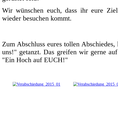
Wir wünschen euch, dass ihr eure Ziel
wieder besuchen kommt.
Zum Abschluss eures tollen Abschiedes,
uns!" getanzt. Das greifen wir gerne auf
"Ein Hoch auf EUCH!"