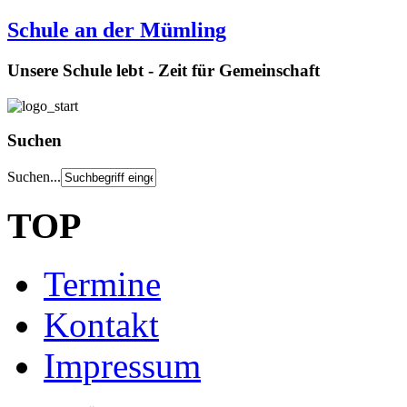
Schule an der Mümling
Unsere Schule lebt - Zeit für Gemeinschaft
Suchen
Suchen...
TOP
Termine
Kontakt
Impressum