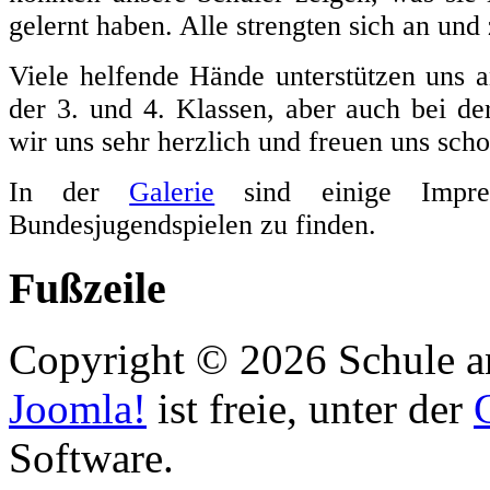
gelernt haben. Alle strengten sich an und
Viele helfende Hände unterstützen uns a
der 3. und 4. Klassen, aber auch bei d
wir uns sehr herzlich und freuen uns scho
In der
Galerie
sind einige Impres
Bundesjugendspielen zu finden.
Fußzeile
Copyright © 2026 Schule an
Joomla!
ist freie, unter der
Software.