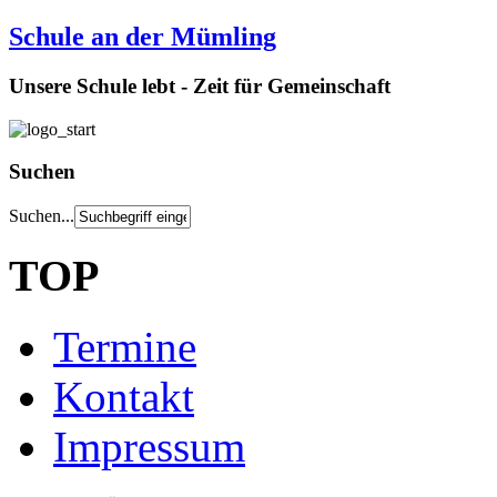
Schule an der Mümling
Unsere Schule lebt - Zeit für Gemeinschaft
Suchen
Suchen...
TOP
Termine
Kontakt
Impressum