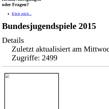
oder Fragen?
Klick mich...
Bundesjugendspiele 2015
Details
Zuletzt aktualisiert am Mittwoc
Zugriffe: 2499