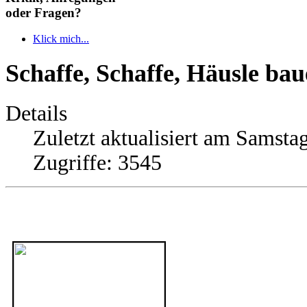
oder Fragen?
Klick mich...
Schaffe, Schaffe, Häusle baue
Details
Zuletzt aktualisiert am Samsta
Zugriffe: 3545