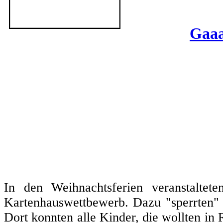
Gaaa
In den Weihnachtsferien veranstalte
Kartenhauswettbewerb. Dazu "sperrten" 
Dort konnten alle Kinder, die wollten in