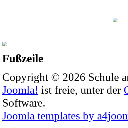
Fußzeile
Copyright © 2026 Schule an
Joomla!
ist freie, unter der
Software.
Joomla templates by a4joo