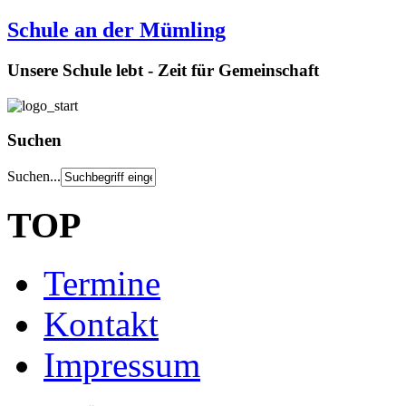
Schule an der Mümling
Unsere Schule lebt - Zeit für Gemeinschaft
Suchen
Suchen...
TOP
Termine
Kontakt
Impressum