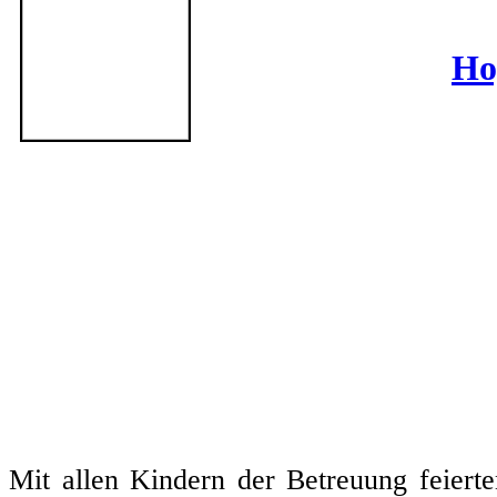
Ho
Mit allen Kindern der Betreuung feiert