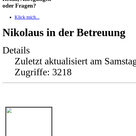
oder Fragen?
Klick mich...
Nikolaus in der Betreuung
Details
Zuletzt aktualisiert am Samsta
Zugriffe: 3218