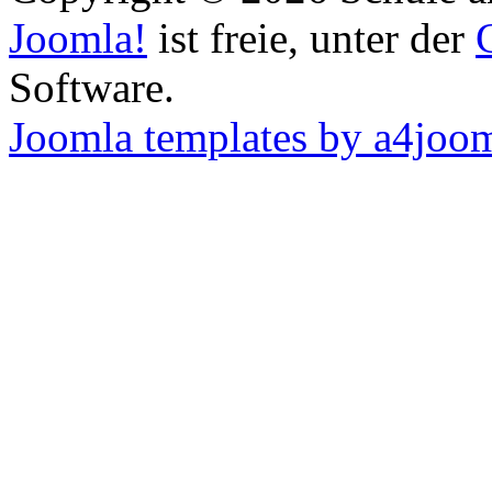
Joomla!
ist freie, unter der
Software.
Joomla templates by a4joo