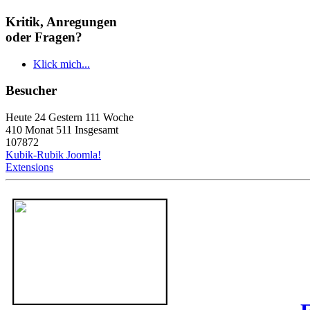
Kritik, Anregungen
oder Fragen?
Klick mich...
Besucher
Heute 24 Gestern 111 Woche
410 Monat 511 Insgesamt
107872
Kubik-Rubik Joomla!
Extensions