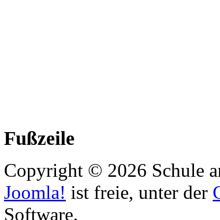
Fußzeile
Copyright © 2026 Schule an
Joomla!
ist freie, unter der
Software.