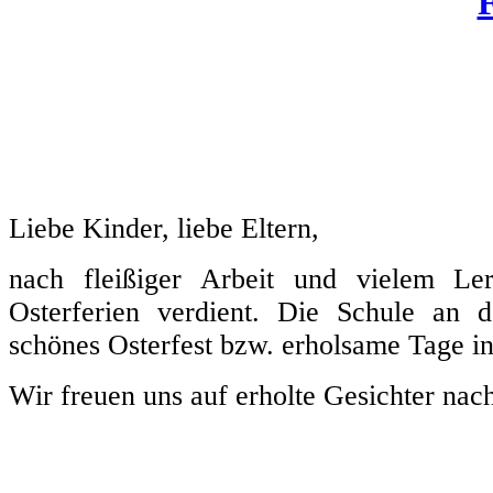
Liebe Kinder, liebe Eltern,
nach fleißiger Arbeit und vielem Le
Osterferien verdient. Die Schule an 
schönes Osterfest bzw. erholsame Tage in
Wir freuen uns auf erholte Gesichter nac