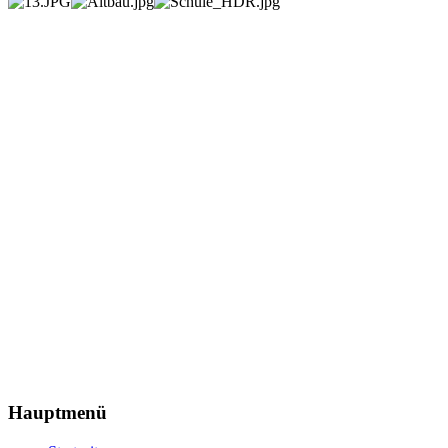
Hauptmenü