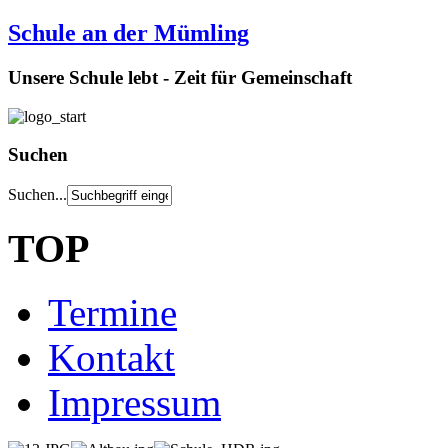
Schule an der Mümling
Unsere Schule lebt - Zeit für Gemeinschaft
Suchen
Suchen...
TOP
Termine
Kontakt
Impressum